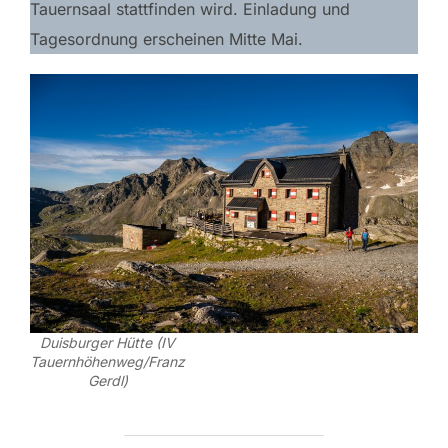
Tauernsaal stattfinden wird. Einladung und
Tagesordnung erscheinen Mitte Mai.
Duisburger Hütte (IV
Tauernhöhenweg/Franz
Gerdl)