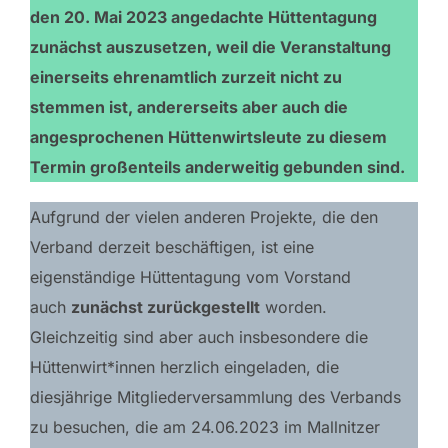
den 20. Mai 2023 angedachte Hüttentagung
zunächst auszusetzen, weil die Veranstaltung
einerseits ehrenamtlich zurzeit nicht zu
stemmen ist, andererseits aber auch die
angesprochenen Hüttenwirtsleute zu diesem
Termin großenteils anderweitig gebunden sind.
Aufgrund der vielen anderen Projekte, die den
Verband derzeit beschäftigen, ist eine
eigenständige Hüttentagung vom Vorstand
auch
zunächst zurückgestellt
worden.
Gleichzeitig sind aber auch insbesondere die
Hüttenwirt*innen herzlich eingeladen, die
diesjährige Mitgliederversammlung des Verbands
zu besuchen, die am 24.06.2023 im Mallnitzer