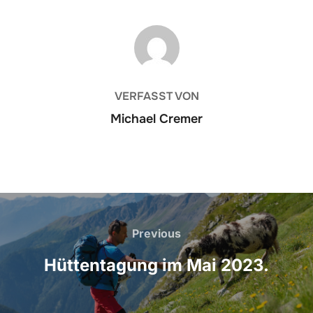
BEITRAGSAUTOR
VERFASST VON
Michael Cremer
Beitragsnavigation
Previous
Previous
Hüttentagung im Mai 2023.