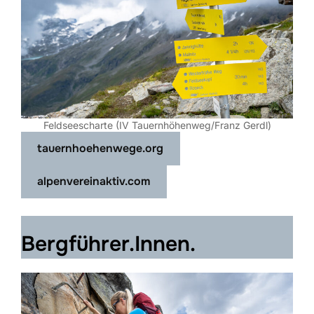
Feldseescharte (IV Tauernhöhenweg/Franz Gerdl)
tauernhoehenwege.org
alpenvereinaktiv.com
Bergführer.Innen.