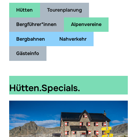
Hütten
Tourenplanung
Bergführer*innen
Alpenvereine
Bergbahnen
Nahverkehr
Gästeinfo
Hütten.Specials.