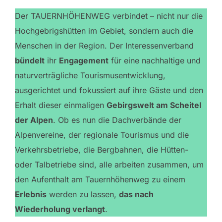
Der TAUERNHÖHENWEG verbindet – nicht nur die
Hochgebrigshütten im Gebiet, sondern auch die
Menschen in der Region. Der Interessenverband
bündelt
ihr
Engagement
für eine nachhaltige und
naturverträgliche Tourismusentwicklung,
ausgerichtet und fokussiert auf ihre Gäste und den
Erhalt dieser einmaligen
Gebirgswelt am Scheitel
der Alpen
. Ob es nun die Dachverbände der
Alpenvereine, der regionale Tourismus und die
Verkehrsbetriebe, die Bergbahnen, die Hütten-
oder Talbetriebe sind, alle arbeiten zusammen, um
den Aufenthalt am Tauernhöhenweg zu einem
Erlebnis
werden zu lassen,
das nach
Wiederholung verlangt
.