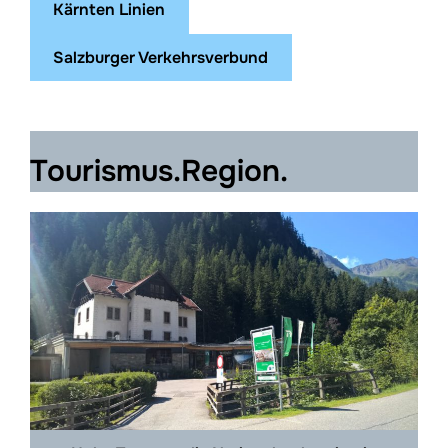
Kärnten Linien
Salzburger Verkehrsverbund
Tourismus.Region.