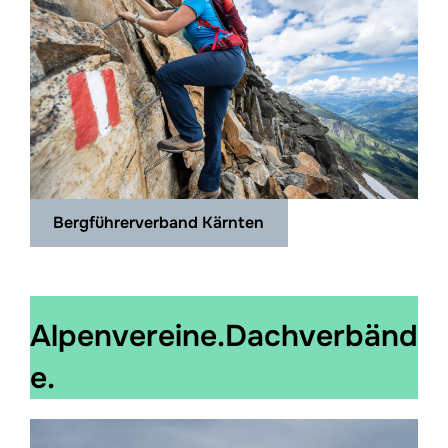
Bergführerverband Kärnten
Alpenvereine.Dachverbänd
e.