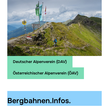
Deutscher Alpenverein (DAV)
Österreichischer Alpenverein (ÖAV)
Bergbahnen.Infos.