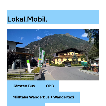
Lokal.Mobil.
Kärnten Bus
ÖBB
Mölltaler Wanderbus + Wandertaxi