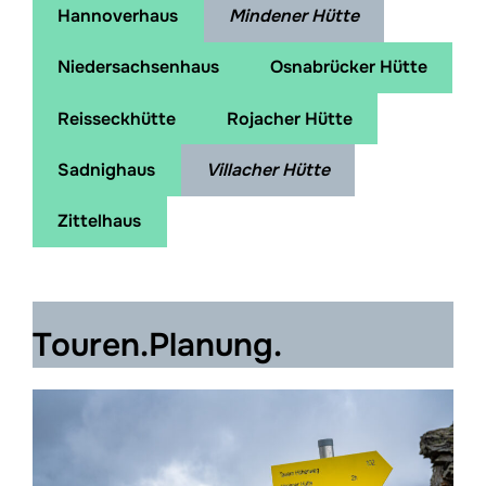
Hannoverhaus
Mindener Hütte
Niedersachsenhaus
Osnabrücker Hütte
Reisseckhütte
Rojacher Hütte
Sadnighaus
Villacher Hütte
Zittelhaus
Touren.Planung.