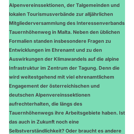
Alpenvereinssektionen, der Talgemeinden und
lokalen Tourismusverbände zur alljährlichen
Mitgliederversammlung des Interessenverbands
Tauernhöhenweg in Malta. Neben den üblichen
Formalien standen insbesondere Fragen zu
Entwicklungen im Ehrenamt und zu den
Auswirkungen der Klimawandels auf die alpine
Infrastruktur im Zentrum der Tagung. Denn die
wird weitestgehend mit viel ehrenamtlichem
Engagement der österreichischen und
deutschen Alpenvereinssektionen
aufrechterhalten, die längs des
Tauernhöhenwegs ihre Arbeitsgebiete haben. Ist
das auch in Zukunft noch eine
Selbstverständlichkeit? Oder braucht es andere