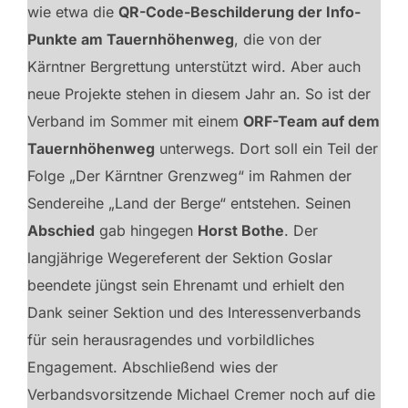
wie etwa die
QR-Code-Beschilderung der Info-
Punkte am Tauernhöhenweg
, die von der
Kärntner Bergrettung unterstützt wird. Aber auch
neue Projekte stehen in diesem Jahr an. So ist der
Verband im Sommer mit einem
ORF-Team auf dem
Tauernhöhenweg
unterwegs. Dort soll ein Teil der
Folge „Der Kärntner Grenzweg“ im Rahmen der
Sendereihe „Land der Berge“ entstehen. Seinen
Abschied
gab hingegen
Horst Bothe
. Der
langjährige Wegereferent der Sektion Goslar
beendete jüngst sein Ehrenamt und erhielt den
Dank seiner Sektion und des Interessenverbands
für sein herausragendes und vorbildliches
Engagement. Abschließend wies der
Verbandsvorsitzende Michael Cremer noch auf die