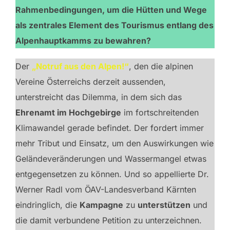
Rahmenbedingungen, um die Hütten und Wege
als zentrales Element des Tourismus entlang des
Alpenhauptkamms zu bewahren?
Der
„Notruf aus den Alpen!“
, den die alpinen
Vereine Österreichs derzeit aussenden,
unterstreicht das Dilemma, in dem sich das
Ehrenamt im Hochgebirge
im fortschreitenden
Klimawandel gerade befindet. Der fordert immer
mehr Tribut und Einsatz, um den Auswirkungen wie
Geländeveränderungen und Wassermangel etwas
entgegensetzen zu können. Und so appellierte Dr.
Werner Radl vom ÖAV-Landesverband Kärnten
eindringlich, die
Kampagne
zu
unterstützen
und
die damit verbundene Petition zu unterzeichnen.