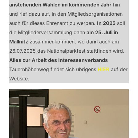
anstehenden Wahlen im kommenden Jahr
hin
und rief dazu auf, in den Mitgliedsorganisationen
auch für dieses Ehrenamt zu werben.
In 2025
soll
die Mitgliederversammlung dann
am 25. Juli in
Mallnitz
zusammenkommen, wo dann auch am
26.07.2025 das Nationalparkfest stattfinden wird.
Alles zur Arbeit des Interessenverbands
Tauernhöhenweg findet sich übrigens
HIER
auf der
Website.